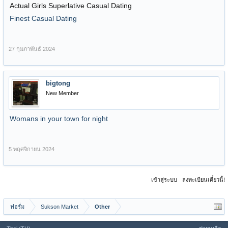
Actual Girls Superlative Сasual Dating
Finest Сasual Dating
27 กุมภาพันธ์ 2024
bigtong
New Member
Womans in your town for night
5 พฤศจิกายน 2024
เข้าสู่ระบบ
ลงทะเบียนเดี๋ยวนี้!
ฟอรั่ม
Sukson Market
Other